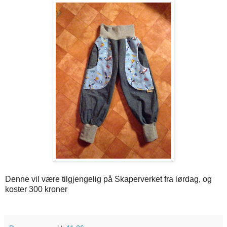
Denne vil være tilgjengelig på Skaperverket fra lørdag, og
koster 300 kroner