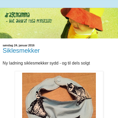
søndag 24. januar 2016
Siklesmekker
Ny ladning siklesmekker sydd - og til dels solgt