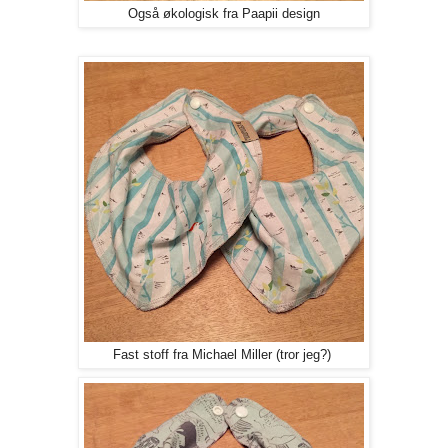
Også økologisk fra Paapii design
Fast stoff fra Michael Miller (tror jeg?)