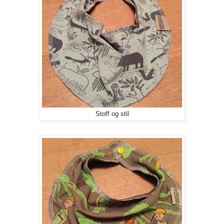
Stoff og stil