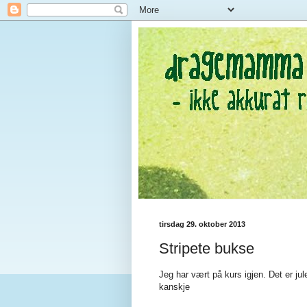
tirsdag 29. oktober 2013
Stripete bukse
Jeg har vært på kurs igjen. Det er jul
kanskje