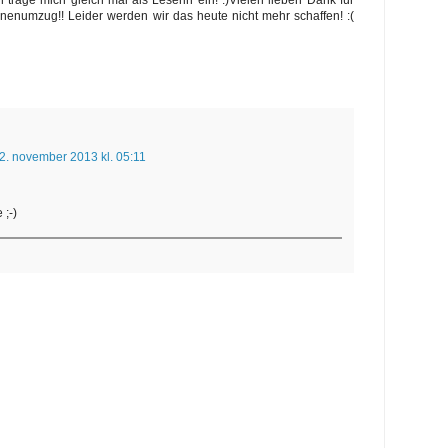
nenumzug!! Leider werden wir das heute nicht mehr schaffen! :(
2. november 2013 kl. 05:11
 ;-)