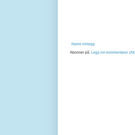
Nyere innlegg
Abonner på:
Legg inn kommentarer (At