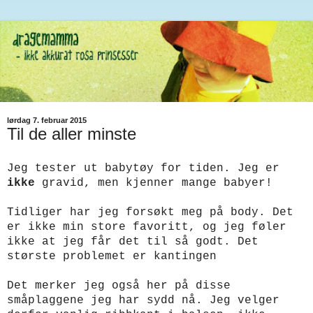
lørdag 7. februar 2015
Til de aller minste
Jeg tester ut babytøy for tiden. Jeg er
ikke
gravid, men kjenner mange babyer!
Tidliger har jeg forsøkt meg på body. Det
er ikke min store favoritt, og jeg føler
ikke at jeg får det til så godt. Det
største problemet er kantingen
Det merker jeg også her på disse
småplaggene jeg har sydd nå. Jeg velger