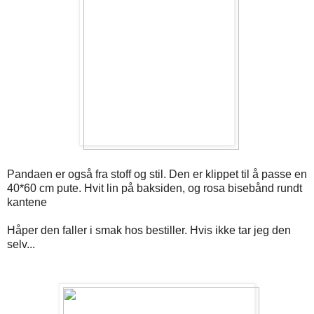
Pandaen er også fra stoff og stil. Den er klippet til å passe en
40*60 cm pute. Hvit lin på baksiden, og rosa bisebånd rundt
kantene
Håper den faller i smak hos bestiller. Hvis ikke tar jeg den
selv...