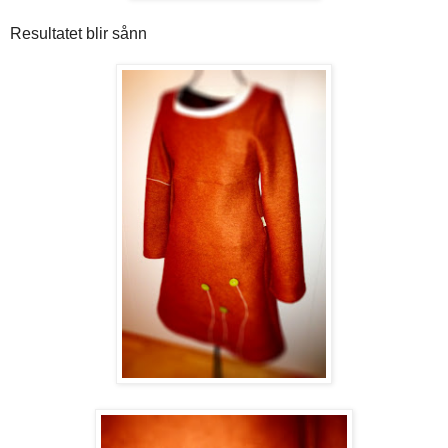
Resultatet blir sånn