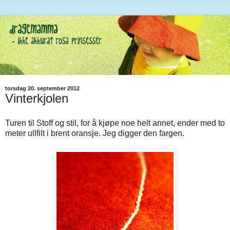
torsdag 20. september 2012
Vinterkjolen
Turen til Stoff og stil, for å kjøpe noe helt annet, ender med to
meter ullfilt i brent oransje. Jeg digger den fargen.